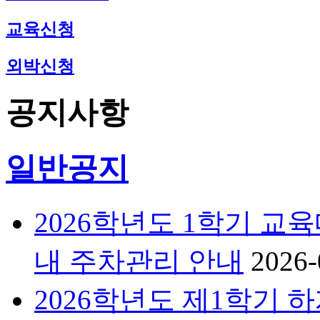
교육신청
외박신청
공지사항
일반공지
2026학년도 1학기 
내 주차관리 안내
2026-
2026학년도 제1학기 