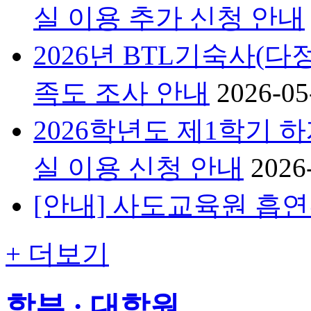
실 이용 추가 신청 안내
2026년 BTL기숙사(다
족도 조사 안내
2026-05
2026학년도 제1학기 
실 이용 신청 안내
2026
[안내] 사도교육원 흡
+ 더보기
학부 · 대학원