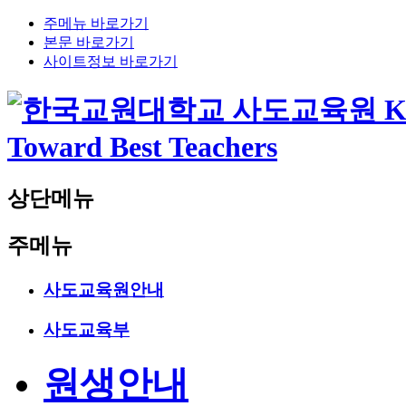
주메뉴 바로가기
본문 바로가기
사이트정보 바로가기
상단메뉴
주메뉴
사도교육원안내
사도교육부
원생안내