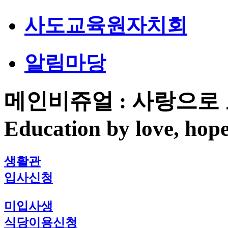
사도교육원자치회
알림마당
메인비쥬얼 : 사랑으로 
Education by love, hope
생활관
입사신청
미입사생
식당이용신청