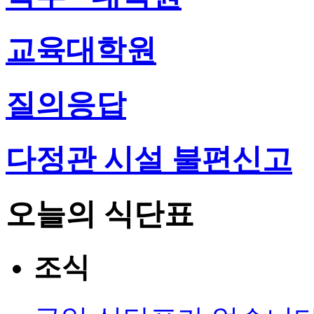
교육대학원
질의응답
다정관 시설 불편신고
오늘의 식단표
조식