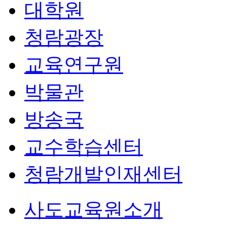
대학원
청람광장
교육연구원
박물관
방송국
교수학습센터
청람개발인재센터
사도교육원소개